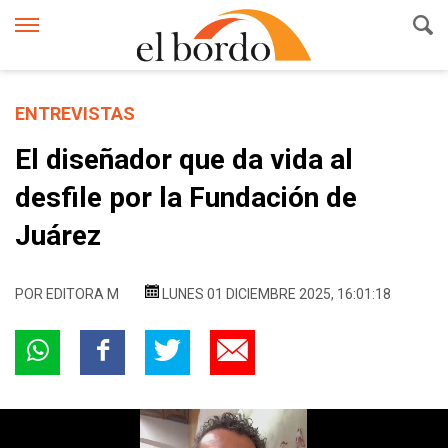
ENTREVISTAS
El diseñador que da vida al
desfile por la Fundación de
Juárez
POR
EDITORA M
LUNES 01 DICIEMBRE 2025, 16:01:18