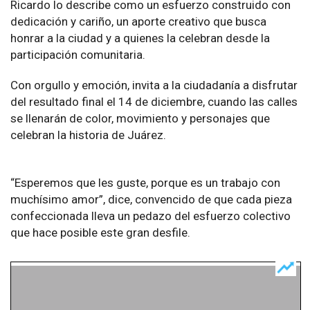
Ricardo lo describe como un esfuerzo construido con
dedicación y cariño, un aporte creativo que busca
honrar a la ciudad y a quienes la celebran desde la
participación comunitaria.
Con orgullo y emoción, invita a la ciudadanía a disfrutar
del resultado final el 14 de diciembre, cuando las calles
se llenarán de color, movimiento y personajes que
celebran la historia de Juárez.
“Esperemos que les guste, porque es un trabajo con
muchísimo amor”, dice, convencido de que cada pieza
confeccionada lleva un pedazo del esfuerzo colectivo
que hace posible este gran desfile.