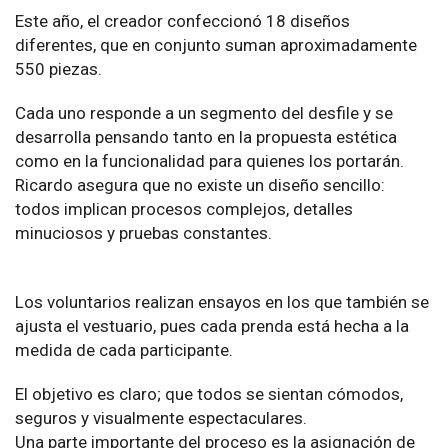
Este año, el creador confeccionó 18 diseños
diferentes, que en conjunto suman aproximadamente
550 piezas.
Cada uno responde a un segmento del desfile y se
desarrolla pensando tanto en la propuesta estética
como en la funcionalidad para quienes los portarán.
Ricardo asegura que no existe un diseño sencillo:
todos implican procesos complejos, detalles
minuciosos y pruebas constantes.
Los voluntarios realizan ensayos en los que también se
ajusta el vestuario, pues cada prenda está hecha a la
medida de cada participante.
El objetivo es claro; que todos se sientan cómodos,
seguros y visualmente espectaculares.
Una parte importante del proceso es la asignación de