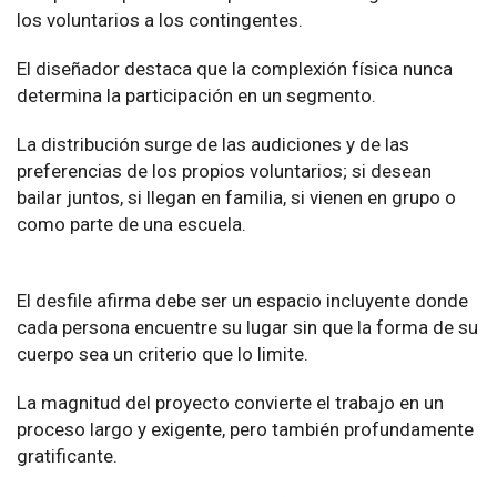
los voluntarios a los contingentes.
El diseñador destaca que la complexión física nunca
determina la participación en un segmento.
La distribución surge de las audiciones y de las
preferencias de los propios voluntarios; si desean
bailar juntos, si llegan en familia, si vienen en grupo o
como parte de una escuela.
El desfile afirma debe ser un espacio incluyente donde
cada persona encuentre su lugar sin que la forma de su
cuerpo sea un criterio que lo limite.
La magnitud del proyecto convierte el trabajo en un
proceso largo y exigente, pero también profundamente
gratificante.