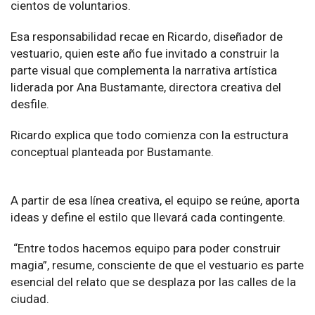
cientos de voluntarios.
Esa responsabilidad recae en Ricardo, diseñador de
vestuario, quien este año fue invitado a construir la
parte visual que complementa la narrativa artística
liderada por Ana Bustamante, directora creativa del
desfile.
Ricardo explica que todo comienza con la estructura
conceptual planteada por Bustamante.
A partir de esa línea creativa, el equipo se reúne, aporta
ideas y define el estilo que llevará cada contingente.
“Entre todos hacemos equipo para poder construir
magia”, resume, consciente de que el vestuario es parte
esencial del relato que se desplaza por las calles de la
ciudad.