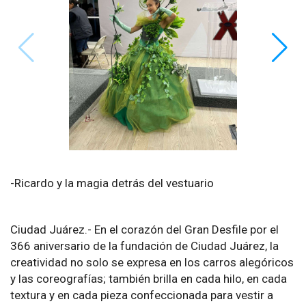
-Ricardo y la magia detrás del vestuario
Ciudad Juárez.- En el corazón del Gran Desfile por el
366 aniversario de la fundación de Ciudad Juárez, la
creatividad no solo se expresa en los carros alegóricos
y las coreografías; también brilla en cada hilo, en cada
textura y en cada pieza confeccionada para vestir a