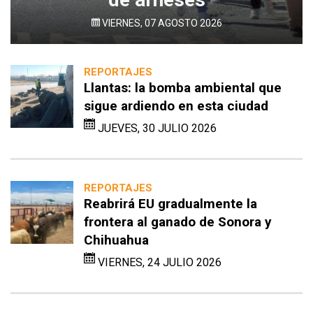
VIERNES, 07 AGOSTO 2026
REPORTAJES
Llantas: la bomba ambiental que
sigue ardiendo en esta ciudad
JUEVES, 30 JULIO 2026
REPORTAJES
Reabrirá EU gradualmente la
frontera al ganado de Sonora y
Chihuahua
VIERNES, 24 JULIO 2026