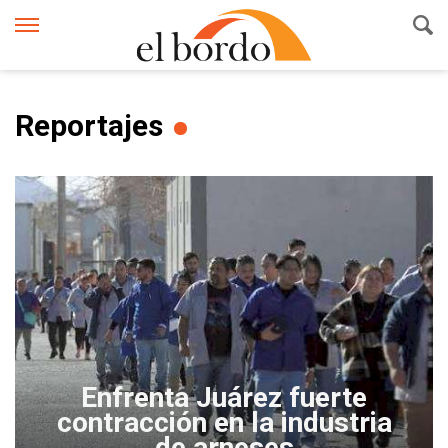
Reportajes
Enfrenta Juárez fuerte
contracción en la industria
de arneses