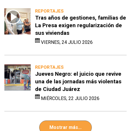
REPORTAJES
Tras años de gestiones, familias de
La Presa exigen regularización de
sus viviendas
VIERNES, 24 JULIO 2026
REPORTAJES
Jueves Negro: el juicio que revive
una de las jornadas más violentas
de Ciudad Juárez
MIÉRCOLES, 22 JULIO 2026
Mostrar más...