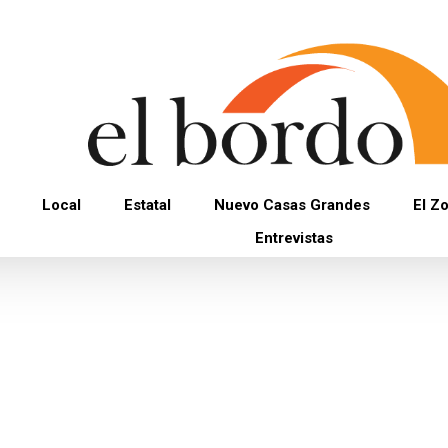
Local
Estatal
Nuevo Casas Grandes
El Z
Entrevistas