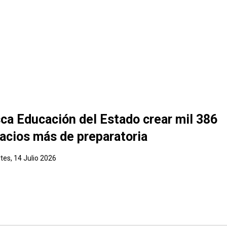
ca Educación del Estado crear mil 386
acios más de preparatoria
tes, 14 Julio 2026