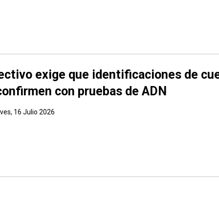
ectivo exige que identificaciones de cu
confirmen con pruebas de ADN
ves, 16 Julio 2026