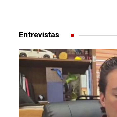
Entrevistas