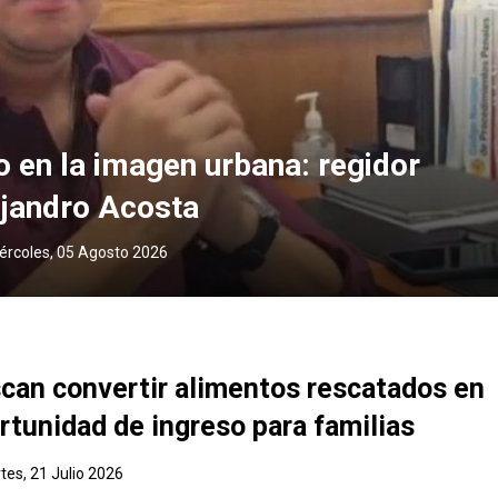
o en la imagen urbana: regidor
jandro Acosta
ércoles, 05 Agosto 2026
can convertir alimentos rescatados en
rtunidad de ingreso para familias
tes, 21 Julio 2026