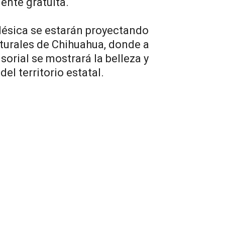
ente gratuita.
ésica se estarán proyectando
lturales de Chihuahua, donde a
sorial se mostrará la belleza y
del territorio estatal.