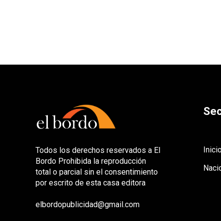
Sec
Inici
Todos los derechos reservados a El
Bordo Prohibida la reproducción
Naci
total o parcial sin el consentimiento
por escrito de esta casa editora
elbordopublicidad@gmail.com