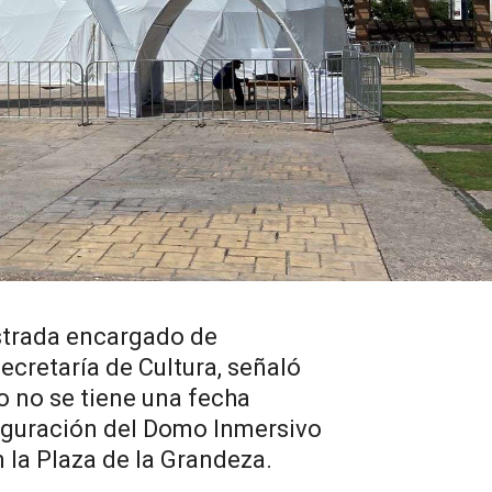
strada encargado de
ecretaría de Cultura, señaló
 no se tiene una fecha
uguración del Domo Inmersivo
n la Plaza de la Grandeza.