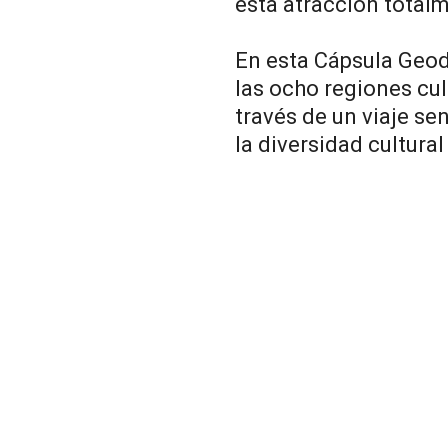
esta atracción totalm
En esta Cápsula Geod
las ocho regiones cu
través de un viaje sen
la diversidad cultural 