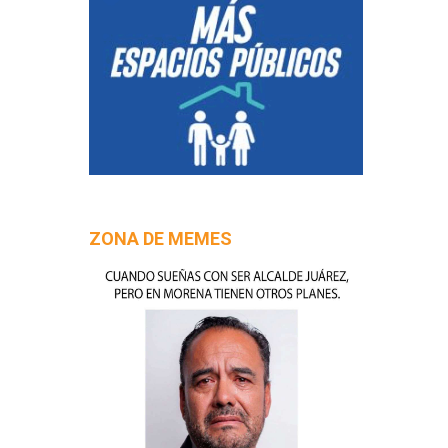
ZONA DE MEMES