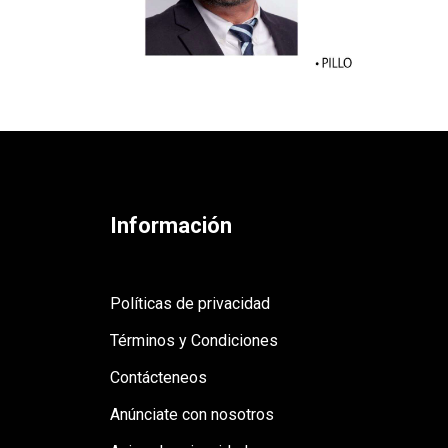
Información
Políticas de privacidad
Términos y Condiciones
Contácteneos
Anúnciate con nosotros