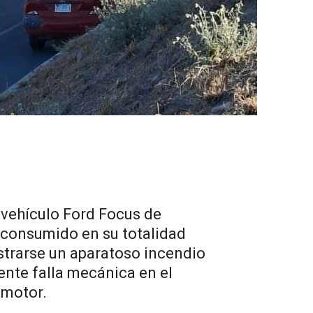
 vehículo Ford Focus de
consumido en su totalidad
istrarse un aparatoso incendio
ente falla mecánica en el
 motor.