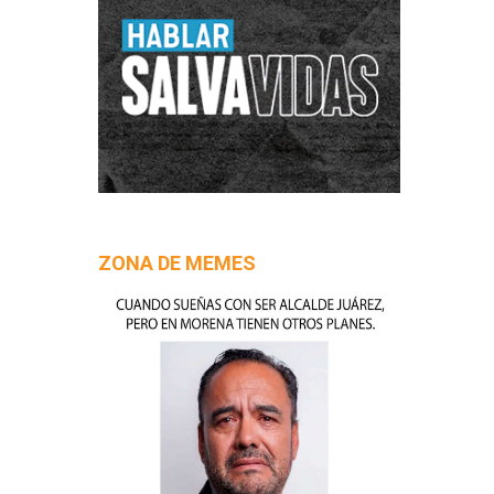
ZONA DE MEMES