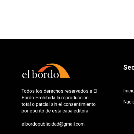
Sec
Inici
Todos los derechos reservados a El
Bordo Prohibida la reproducción
Naci
total o parcial sin el consentimiento
por escrito de esta casa editora
elbordopublicidad@gmail.com