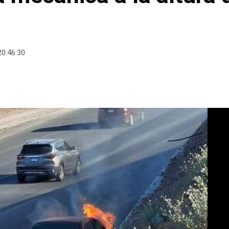
0:46:30