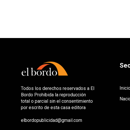
Sec
Inici
Todos los derechos reservados a El
Bordo Prohibida la reproducción
Naci
total o parcial sin el consentimiento
por escrito de esta casa editora
elbordopublicidad@gmail.com