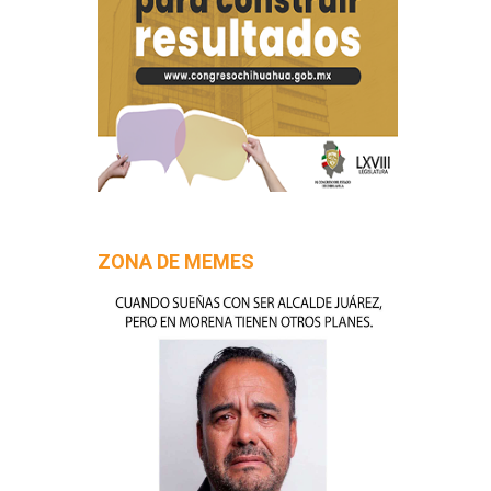
ZONA DE MEMES