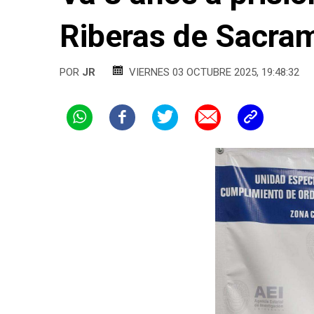
Riberas de Sacra
POR
JR
VIERNES 03 OCTUBRE 2025, 19:48:32