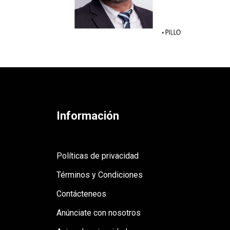
Información
Políticas de privacidad
Términos y Condiciones
Contácteneos
Anúnciate con nosotros