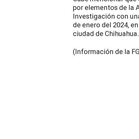
por elementos de la 
Investigación con un
de enero del 2024, en
ciudad de Chihuahua.
(Información de la F