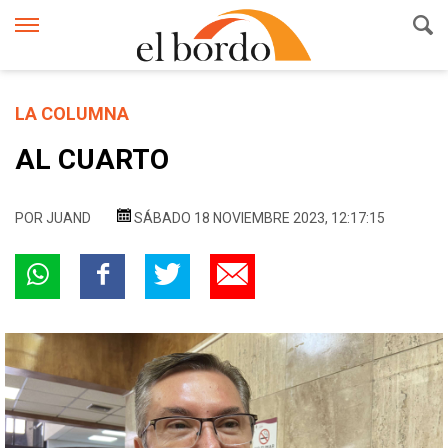
LA COLUMNA
AL CUARTO
POR
JUAND
SÁBADO 18 NOVIEMBRE 2023, 12:17:15