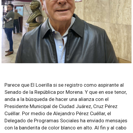
Parece que El Loerilla si se registro como aspirante al
Senado de la República por Morena. Y que en ese tenor,
anda a la búsqueda de hacer una alianza con el
Presidente Municipal de Ciudad Juárez, Cruz Pérez
Cuéllar. Por medio de Alejandro Pérez Cuéllar, el
Delegado de Programas Sociales ha enviado mensajes
con la banderita de color blanco en alto. Al fin y al cabo