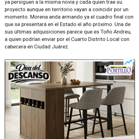
ya persiguen a la misma novia y cada quien trae su
proyecto aunque en territorio vayan a coincidir por un
momento. Morena anda armando ya el cuadro final con
que se presentará en el Estado el año próximo. Una de
sus últimas adquisiciones parece que es Toño Andreu,
a quien podrían enviar por el Cuarto Distrito Local con
cabecera en Ciudad Juárez.