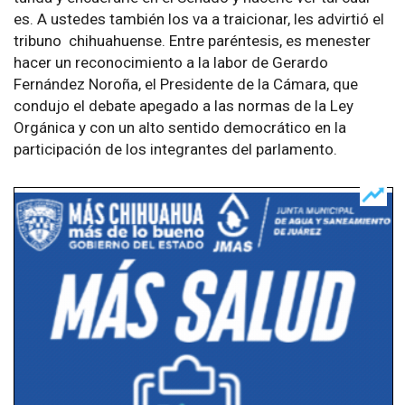
es. A ustedes también los va a traicionar, les advirtió el
tribuno chihuahuense. Entre paréntesis, es menester
hacer un reconocimiento a la labor de Gerardo
Fernández Noroña, el Presidente de la Cámara, que
condujo el debate apegado a las normas de la Ley
Orgánica y con un alto sentido democrático en la
participación de los integrantes del parlamento.