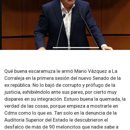
Qué buena escaramuza le armó Mario Vázquez a La
Corraleja en la primera sesión del nuevo Senado de la
ex república. No lo bajó de corrupto y prófugo de la
justicia, exhibiéndolo ante sus pares, por cierto muy
dispares en su integración. Estuvo buena la quemada, la
verdad de las cosas, porque empieza a mostrarle en
Cdmx como lo que es. Tan solo en la denuncia de la
Auditoría Superior del Estado le descubrieron el
desfalco de más de 90 meloncitos que nadie sabe a