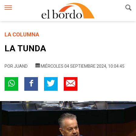
LA COLUMNA
LA TUNDA
POR
JUAND
MIÉRCOLES 04 SEPTIEMBRE 2024, 10:04:45