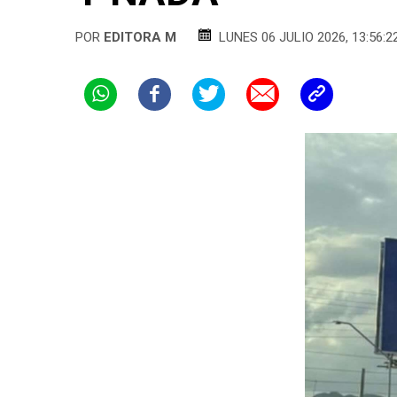
POR
EDITORA M
LUNES 06 JULIO 2026, 13:56:2