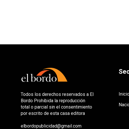
Sec
Inici
Todos los derechos reservados a El
Bordo Prohibida la reproducción
Naci
total o parcial sin el consentimiento
por escrito de esta casa editora
elbordopublicidad@gmail.com