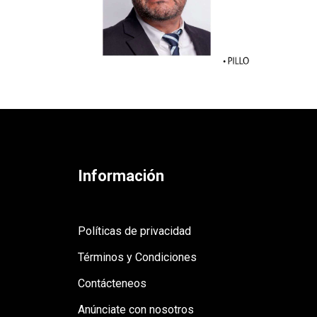
Información
Políticas de privacidad
Términos y Condiciones
Contácteneos
Anúnciate con nosotros