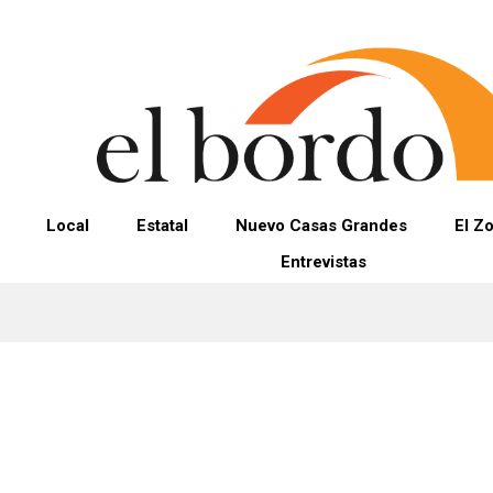
Local
Estatal
Nuevo Casas Grandes
El Z
Entrevistas