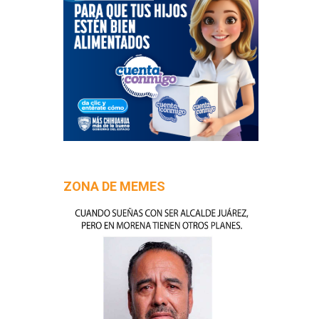
ZONA DE MEMES