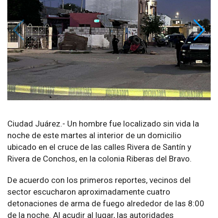
Ciudad Juárez.- Un hombre fue localizado sin vida la
noche de este martes al interior de un domicilio
ubicado en el cruce de las calles Rivera de Santín y
Rivera de Conchos, en la colonia Riberas del Bravo.
De acuerdo con los primeros reportes, vecinos del
sector escucharon aproximadamente cuatro
detonaciones de arma de fuego alrededor de las 8:00
de la noche. Al acudir al lugar, las autoridades