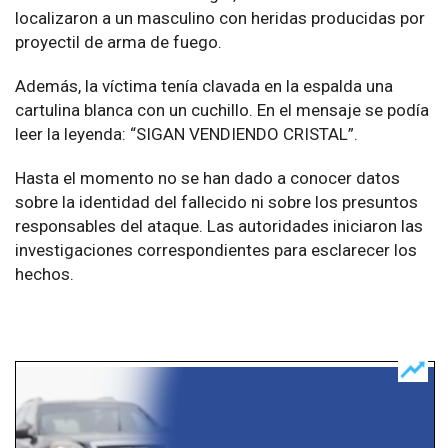
localizaron a un masculino con heridas producidas por
proyectil de arma de fuego.
Además, la víctima tenía clavada en la espalda una
cartulina blanca con un cuchillo. En el mensaje se podía
leer la leyenda: “SIGAN VENDIENDO CRISTAL”.
Hasta el momento no se han dado a conocer datos
sobre la identidad del fallecido ni sobre los presuntos
responsables del ataque. Las autoridades iniciaron las
investigaciones correspondientes para esclarecer los
hechos.