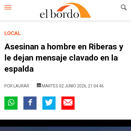
LOCAL
Asesinan a hombre en Riberas y
le dejan mensaje clavado en la
espalda
POR
LAURAR
MARTES 02 JUNIO 2026, 21:04:46