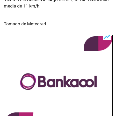
media de 11 km/h.
Tomado de Meteored