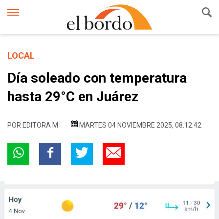
LOCAL
Día soleado con temperatura
hasta 29°C en Juárez
POR
EDITORA M
MARTES 04 NOVIEMBRE 2025, 08:12:42