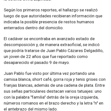
Según los primeros reportes, el hallazgo se realizó
luego de que autoridades recibieran información que
indicaba la posible presencia de restos humanos
enterrados dentro del domicilio.
El cadáver se encontraba en avanzado estado de
descomposición y, de manera extraoficial, se indicó
que podría tratarse de Juan Pablo Cázares Delgadillo,
un joven de 22 años que fue reportado como
desaparecido el pasado 9 de mayo.
Juan Pablo fue visto por última vez portando una
camisa blanca, short café, gorra roja y tenis grises con
franjas blancas, además de una cadena de plata. Entre
sus señas particulares destacan varios tatuajes: uno
con la palabra "familia" detrás de la oreja izquierda,
números romanos en el brazo derecho y la letra "n" en
el antebrazo del mismo lado.