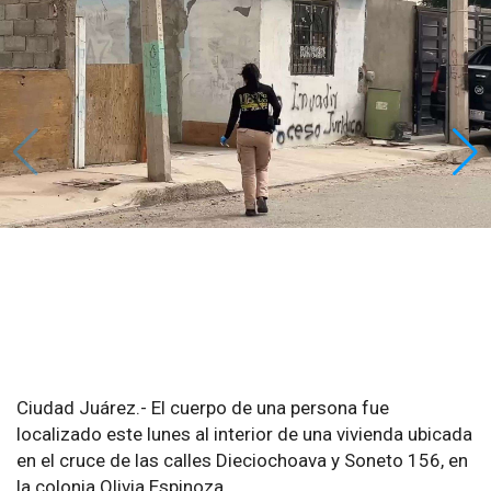
Ciudad Juárez.- El cuerpo de una persona fue
localizado este lunes al interior de una vivienda ubicada
en el cruce de las calles Dieciochoava y Soneto 156, en
la colonia Olivia Espinoza.