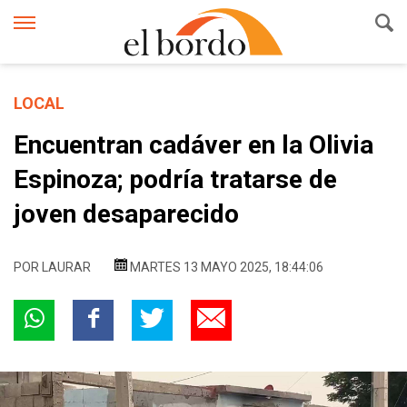
LOCAL
Encuentran cadáver en la Olivia
Espinoza; podría tratarse de
joven desaparecido
POR
LAURAR
MARTES 13 MAYO 2025, 18:44:06