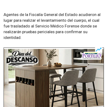
Agentes de la Fiscalía General del Estado acudieron al
lugar para realizar el levantamiento del cuerpo, el cual
fue trasladado al Servicio Médico Forense donde se
realizarán pruebas periciales para confirmar su
identidad.