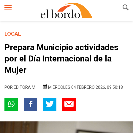
LOCAL
Prepara Municipio actividades
por el Día Internacional de la
Mujer
POR
EDITORA M
MIÉRCOLES 04 FEBRERO 2026, 09:50:18