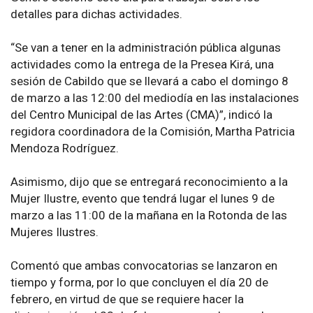
detalles para dichas actividades.
“Se van a tener en la administración pública algunas
actividades como la entrega de la Presea Kirá, una
sesión de Cabildo que se llevará a cabo el domingo 8
de marzo a las 12:00 del mediodía en las instalaciones
del Centro Municipal de las Artes (CMA)”, indicó la
regidora coordinadora de la Comisión, Martha Patricia
Mendoza Rodríguez.
Asimismo, dijo que se entregará reconocimiento a la
Mujer Ilustre, evento que tendrá lugar el lunes 9 de
marzo a las 11:00 de la mañana en la Rotonda de las
Mujeres Ilustres.
Comentó que ambas convocatorias se lanzaron en
tiempo y forma, por lo que concluyen el día 20 de
febrero, en virtud de que se requiere hacer la