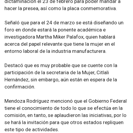
dictaminación el 23 de febrero para poder mandar a
hacer la presea, así como la placa conmemorativa.
Señaló que para el 24 de marzo se está diseñando un
foro en donde estará la ponente académica e
investigadora Martha Miker Palafox, quien hablará
acerca del papel relevante que tiene la mujer en el
entorno laboral de la industria manufacturera.
Destacó que es muy probable que se cuente con la
participación de la secretaria de la Mujer, Citlali
Hernández, sin embargo, aún están en espera de la
confirmación.
Mendoza Rodríguez mencionó que el Gobierno Federal
tiene el conocimiento de todo lo que se efectúa en la
comisión, en tanto, se aplaudieron las iniciativas, por lo
se hará la invitación para que otros estados repliquen
este tipo de actividades.