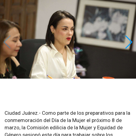
Ciudad Juárez.- Como parte de los preparativos para la
conmemoración del Día de la Mujer el próximo 8 de
marzo, la Comisión edilicia de la Mujer y Equidad de
Género sesionó este día para trabajar sobre los