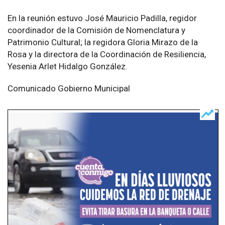
En la reunión estuvo José Mauricio Padilla, regidor
coordinador de la Comisión de Nomenclatura y
Patrimonio Cultural; la regidora Gloria Mirazo de la
Rosa y la directora de la Coordinación de Resiliencia,
Yesenia Arlet Hidalgo González.
Comunicado Gobierno Municipal