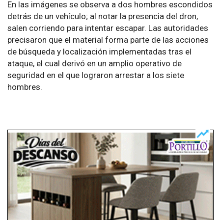
En las imágenes se observa a dos hombres escondidos
detrás de un vehículo; al notar la presencia del dron,
salen corriendo para intentar escapar. Las autoridades
precisaron que el material forma parte de las acciones
de búsqueda y localización implementadas tras el
ataque, el cual derivó en un amplio operativo de
seguridad en el que lograron arrestar a los siete
hombres.