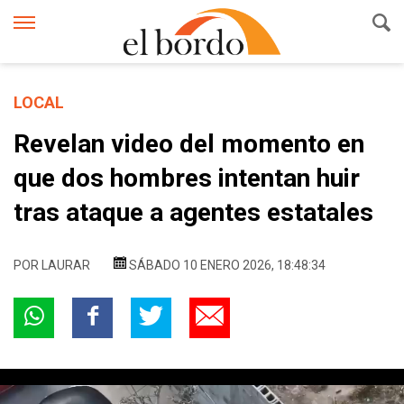
LOCAL
Revelan video del momento en
que dos hombres intentan huir
tras ataque a agentes estatales
POR
LAURAR
SÁBADO 10 ENERO 2026, 18:48:34