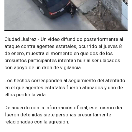
Ciudad Juárez.- Un video difundido posteriormente al
ataque contra agentes estatales, ocurrido el jueves 8
de enero, muestra el momento en que dos de los
presuntos participantes intentan huir al ser ubicados
con apoyo de un dron de vigilancia.
Los hechos corresponden al seguimiento del atentado
en el que agentes estatales fueron atacados y uno de
ellos perdió la vida.
De acuerdo con la información oficial, ese mismo día
fueron detenidas siete personas presuntamente
relacionadas con la agresión.