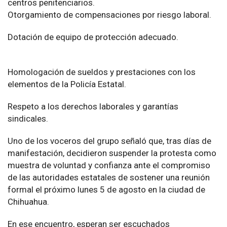
centros penitenciarios.
Otorgamiento de compensaciones por riesgo laboral.
Dotación de equipo de protección adecuado.
Homologación de sueldos y prestaciones con los
elementos de la Policía Estatal.
Respeto a los derechos laborales y garantías
sindicales.
Uno de los voceros del grupo señaló que, tras días de
manifestación, decidieron suspender la protesta como
muestra de voluntad y confianza ante el compromiso
de las autoridades estatales de sostener una reunión
formal el próximo lunes 5 de agosto en la ciudad de
Chihuahua.
En ese encuentro, esperan ser escuchados