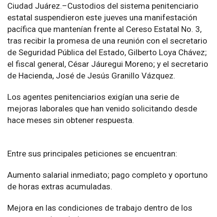
Ciudad Juárez.–Custodios del sistema penitenciario
estatal suspendieron este jueves una manifestación
pacífica que mantenían frente al Cereso Estatal No. 3,
tras recibir la promesa de una reunión con el secretario
de Seguridad Pública del Estado, Gilberto Loya Chávez;
el fiscal general, César Jáuregui Moreno; y el secretario
de Hacienda, José de Jesús Granillo Vázquez.
Los agentes penitenciarios exigían una serie de
mejoras laborales que han venido solicitando desde
hace meses sin obtener respuesta.
Entre sus principales peticiones se encuentran:
Aumento salarial inmediato; pago completo y oportuno
de horas extras acumuladas.
Mejora en las condiciones de trabajo dentro de los