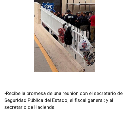
-Recibe la promesa de una reunión con el secretario de
Seguridad Pública del Estado; el fiscal general; y el
secretario de Hacienda