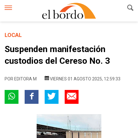
LOCAL
Suspenden manifestación
custodios del Cereso No. 3
POR
EDITORA M
VIERNES 01 AGOSTO 2025, 12:59:33