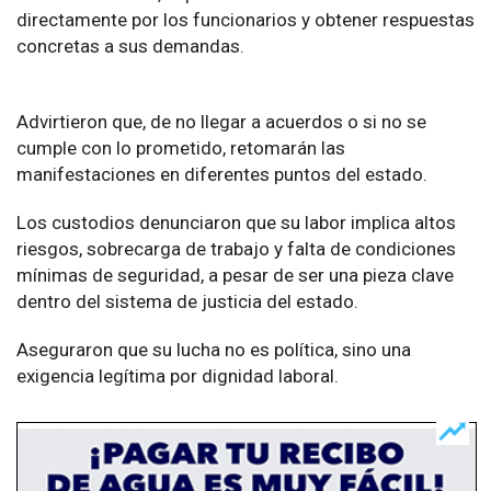
directamente por los funcionarios y obtener respuestas
concretas a sus demandas.
Advirtieron que, de no llegar a acuerdos o si no se
cumple con lo prometido, retomarán las
manifestaciones en diferentes puntos del estado.
Los custodios denunciaron que su labor implica altos
riesgos, sobrecarga de trabajo y falta de condiciones
mínimas de seguridad, a pesar de ser una pieza clave
dentro del sistema de justicia del estado.
Aseguraron que su lucha no es política, sino una
exigencia legítima por dignidad laboral.