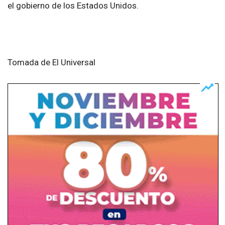
el gobierno de los Estados Unidos.
Tomada de El Universal