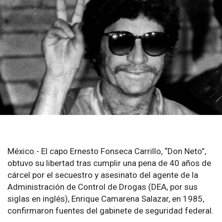
México.- El capo Ernesto Fonseca Carrillo, “Don Neto”,
obtuvo su libertad tras cumplir una pena de 40 años de
cárcel por el secuestro y asesinato del agente de la
Administración de Control de Drogas (DEA, por sus
siglas en inglés), Enrique Camarena Salazar, en 1985,
confirmaron fuentes del gabinete de seguridad federal.