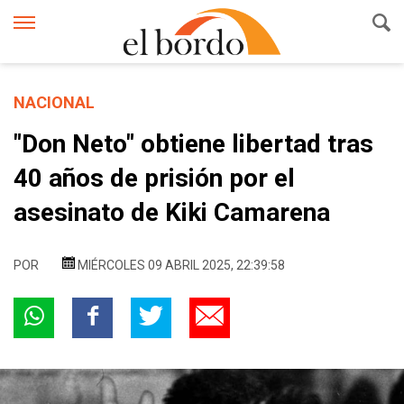
NACIONAL
"Don Neto" obtiene libertad tras
40 años de prisión por el
asesinato de Kiki Camarena
POR
MIÉRCOLES 09 ABRIL 2025, 22:39:58