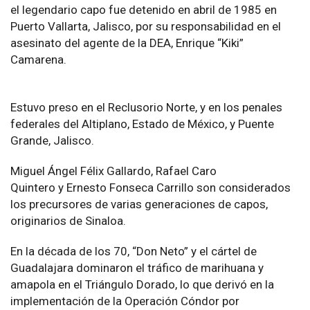
el legendario capo fue detenido en abril de 1985 en
Puerto Vallarta, Jalisco, por su responsabilidad en el
asesinato del agente de la DEA, Enrique “Kiki”
Camarena.
Estuvo preso en el Reclusorio Norte, y en los penales
federales del Altiplano, Estado de México, y Puente
Grande, Jalisco.
Miguel Ángel Félix Gallardo, Rafael Caro
Quintero y Ernesto Fonseca Carrillo son considerados
los precursores de varias generaciones de capos,
originarios de Sinaloa.
En la década de los 70, “Don Neto” y el cártel de
Guadalajara dominaron el tráfico de marihuana y
amapola en el Triángulo Dorado, lo que derivó en la
implementación de la Operación Cóndor por