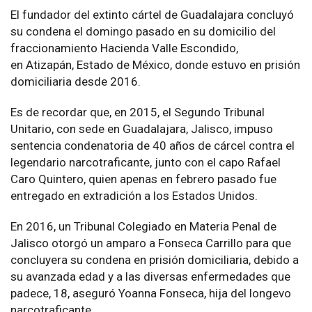
El fundador del extinto cártel de Guadalajara concluyó
su condena el domingo pasado en su domicilio del
fraccionamiento Hacienda Valle Escondido,
en Atizapán, Estado de México, donde estuvo en prisión
domiciliaria desde 2016.
Es de recordar que, en 2015, el Segundo Tribunal
Unitario, con sede en Guadalajara, Jalisco, impuso
sentencia condenatoria de 40 años de cárcel contra el
legendario narcotraficante, junto con el capo Rafael
Caro Quintero, quien apenas en febrero pasado fue
entregado en extradición a los Estados Unidos.
En 2016, un Tribunal Colegiado en Materia Penal de
Jalisco otorgó un amparo a Fonseca Carrillo para que
concluyera su condena en prisión domiciliaria, debido a
su avanzada edad y a las diversas enfermedades que
padece, 18, aseguró Yoanna Fonseca, hija del longevo
narcotraficante.