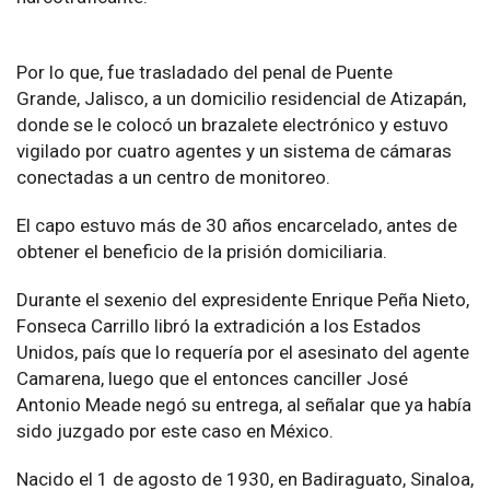
Por lo que, fue trasladado del penal de Puente
Grande, Jalisco, a un domicilio residencial de Atizapán,
donde se le colocó un brazalete electrónico y estuvo
vigilado por cuatro agentes y un sistema de cámaras
conectadas a un centro de monitoreo.
El capo estuvo más de 30 años encarcelado, antes de
obtener el beneficio de la prisión domiciliaria.
Durante el sexenio del expresidente Enrique Peña Nieto,
Fonseca Carrillo libró la extradición a los Estados
Unidos, país que lo requería por el asesinato del agente
Camarena, luego que el entonces canciller José
Antonio Meade negó su entrega, al señalar que ya había
sido juzgado por este caso en México.
Nacido el 1 de agosto de 1930, en Badiraguato, Sinaloa,