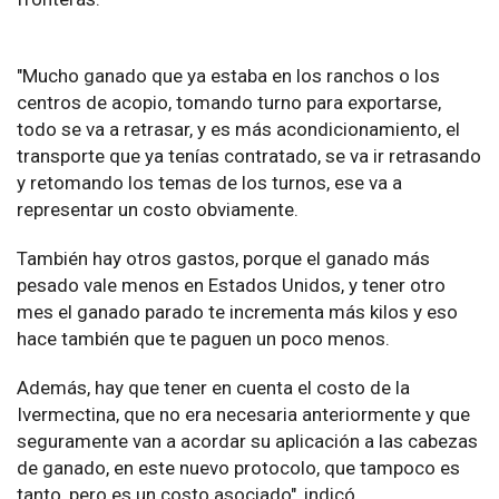
"Mucho ganado que ya estaba en los ranchos o los
centros de acopio, tomando turno para exportarse,
todo se va a retrasar, y es más acondicionamiento, el
transporte que ya tenías contratado, se va ir retrasando
y retomando los temas de los turnos, ese va a
representar un costo obviamente.
También hay otros gastos, porque el ganado más
pesado vale menos en Estados Unidos, y tener otro
mes el ganado parado te incrementa más kilos y eso
hace también que te paguen un poco menos.
Además, hay que tener en cuenta el costo de la
Ivermectina, que no era necesaria anteriormente y que
seguramente van a acordar su aplicación a las cabezas
de ganado, en este nuevo protocolo, que tampoco es
tanto, pero es un costo asociado", indicó.