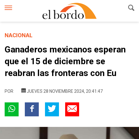
NACIONAL
Ganaderos mexicanos esperan
que el 15 de diciembre se
reabran las fronteras con Eu
POR
JUEVES 28 NOVIEMBRE 2024, 20:41:47