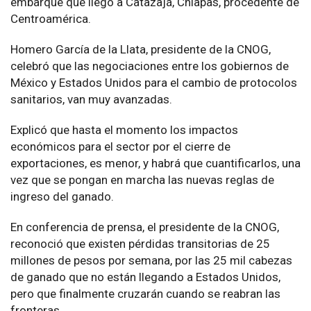
embarque que llegó a Catazajá, Chiapas, procedente de
Centroamérica.
Homero García de la Llata, presidente de la CNOG,
celebró que las negociaciones entre los gobiernos de
México y Estados Unidos para el cambio de protocolos
sanitarios, van muy avanzadas.
Explicó que hasta el momento los impactos
económicos para el sector por el cierre de
exportaciones, es menor, y habrá que cuantificarlos, una
vez que se pongan en marcha las nuevas reglas de
ingreso del ganado.
En conferencia de prensa, el presidente de la CNOG,
reconoció que existen pérdidas transitorias de 25
millones de pesos por semana, por las 25 mil cabezas
de ganado que no están llegando a Estados Unidos,
pero que finalmente cruzarán cuando se reabran las
fronteras.