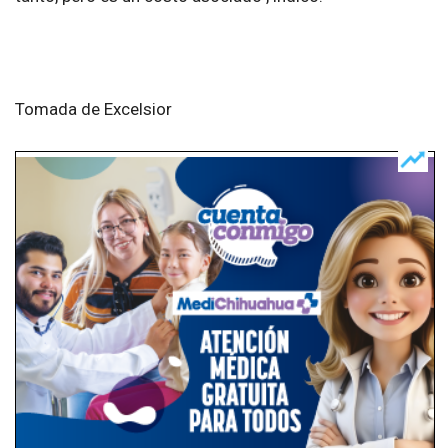
Tomada de Excelsior