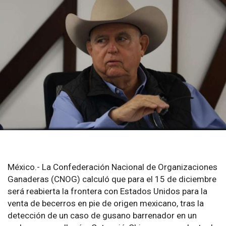
México.- La Confederación Nacional de Organizaciones
Ganaderas (CNOG) calculó que para el 15 de diciembre
será reabierta la frontera con Estados Unidos para la
venta de becerros en pie de origen mexicano, tras la
detección de un caso de gusano barrenador en un