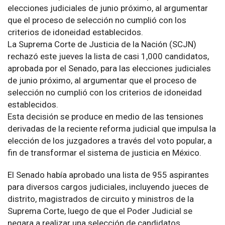
elecciones judiciales de junio próximo, al argumentar
que el proceso de selección no cumplió con los
criterios de idoneidad establecidos.
La Suprema Corte de Justicia de la Nación (SCJN)
rechazó este jueves la lista de casi 1,000 candidatos,
aprobada por el Senado, para las elecciones judiciales
de junio próximo, al argumentar que el proceso de
selección no cumplió con los criterios de idoneidad
establecidos.
Esta decisión se produce en medio de las tensiones
derivadas de la reciente reforma judicial que impulsa la
elección de los juzgadores a través del voto popular, a
fin de transformar el sistema de justicia en México.
El Senado había aprobado una lista de 955 aspirantes
para diversos cargos judiciales, incluyendo jueces de
distrito, magistrados de circuito y ministros de la
Suprema Corte, luego de que el Poder Judicial se
negara a realizar una selección de candidatos.