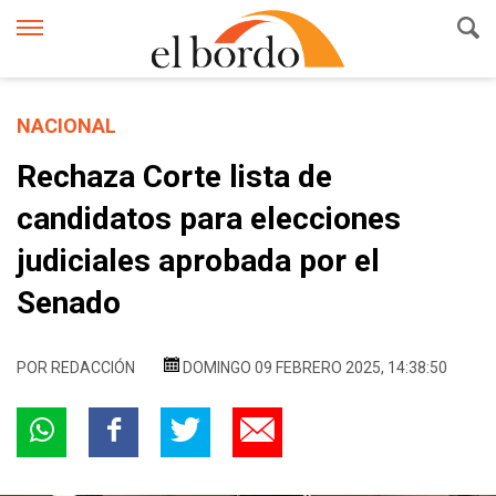
NACIONAL
Rechaza Corte lista de
candidatos para elecciones
judiciales aprobada por el
Senado
POR
REDACCIÓN
DOMINGO 09 FEBRERO 2025, 14:38:50