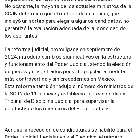
No obstante, la mayoría de los actuales ministros de la
SCJN determinó que el método de selección, que
incluyó un sorteo para elegir a algunos candidatos, no
garantizó la evaluación adecuada de la idoneidad de
los aspirantes.
La reforma judicial, promulgada en septiembre de
2024, introdujo cambios significativos en la estructura
y funcionamiento del Poder Judicial, siendo la elección
de jueces y magistrados por voto popular la medida
más controvertida y sin precedentes en México.
Esta reforma también redujo el número de ministros de
la SCJN de 11 a nueve y estableció la creación de un
Tribunal de Disciplina Judicial para supervisar la
conducta de los miembros del Poder Judicial.
Aunque la recepción de candidaturas se habilitó para el
Poder Judicial, Legislativo y el Ejecutivo, el primero