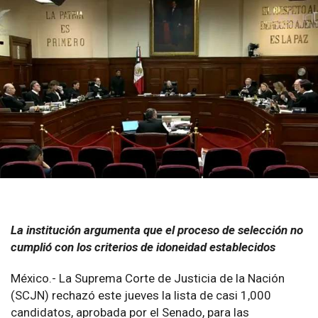
La institución argumenta que el proceso de selección no
cumplió con los criterios de idoneidad establecidos
México.- La Suprema Corte de Justicia de la Nación
(SCJN) rechazó este jueves la lista de casi 1,000
candidatos, aprobada por el Senado, para las