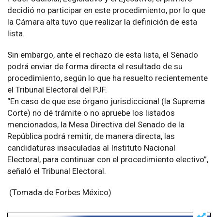
decidió no participar en este procedimiento, por lo que
la Cámara alta tuvo que realizar la definición de esta
lista.
Sin embargo, ante el rechazo de esta lista, el Senado
podrá enviar de forma directa el resultado de su
procedimiento, según lo que ha resuelto recientemente
el Tribunal Electoral del PJF.
“En caso de que ese órgano jurisdiccional (la Suprema
Corte) no dé trámite o no apruebe los listados
mencionados, la Mesa Directiva del Senado de la
República podrá remitir, de manera directa, las
candidaturas insaculadas al Instituto Nacional
Electoral, para continuar con el procedimiento electivo”,
señaló el Tribunal Electoral.
(Tomada de Forbes México)