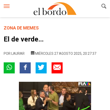
ZONA DE MEMES
El de verde…
POR
LAURAR
MIÉRCOLES 27 AGOSTO 2025, 20:27:37