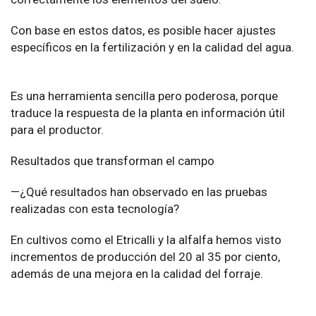
Con base en estos datos, es posible hacer ajustes
específicos en la fertilización y en la calidad del agua.
Es una herramienta sencilla pero poderosa, porque
traduce la respuesta de la planta en información útil
para el productor.
Resultados que transforman el campo
—¿Qué resultados han observado en las pruebas
realizadas con esta tecnología?
En cultivos como el Etricalli y la alfalfa hemos visto
incrementos de producción del 20 al 35 por ciento,
además de una mejora en la calidad del forraje.