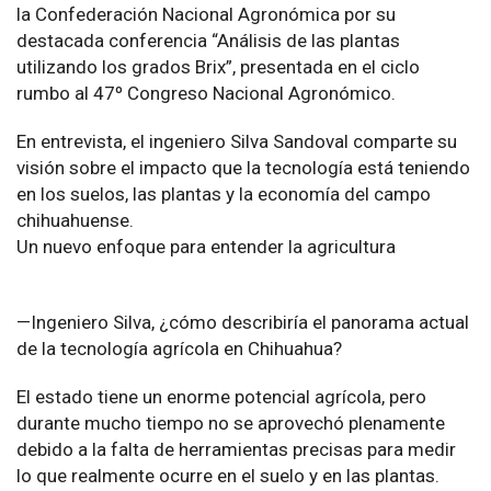
la Confederación Nacional Agronómica por su
destacada conferencia “Análisis de las plantas
utilizando los grados Brix”, presentada en el ciclo
rumbo al 47º Congreso Nacional Agronómico.
En entrevista, el ingeniero Silva Sandoval comparte su
visión sobre el impacto que la tecnología está teniendo
en los suelos, las plantas y la economía del campo
chihuahuense.
Un nuevo enfoque para entender la agricultura
—Ingeniero Silva, ¿cómo describiría el panorama actual
de la tecnología agrícola en Chihuahua?
El estado tiene un enorme potencial agrícola, pero
durante mucho tiempo no se aprovechó plenamente
debido a la falta de herramientas precisas para medir
lo que realmente ocurre en el suelo y en las plantas.