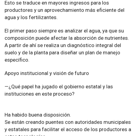
Esto se traduce en mayores ingresos para los
productores y un aprovechamiento más eficiente del
agua y los fertilizantes.
El primer paso siempre es analizar el agua, ya que su
composición puede afectar la absorción de nutrientes.
A partir de ahí se realiza un diagnóstico integral del
suelo y de la planta para diseñar un plan de manejo
específico.
Apoyo institucional y visión de futuro
—¿Qué papel ha jugado el gobierno estatal y las
instituciones en este proceso?
Ha habido buena disposición.
Se están creando puentes con autoridades municipales
y estatales para facilitar el acceso de los productores a