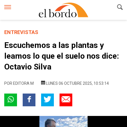
ENTREVISTAS
Escuchemos a las plantas y
leamos lo que el suelo nos dice:
Octavio Silva
POR
EDITORA M
LUNES 06 OCTUBRE 2025, 10:53:14