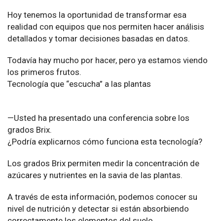
Hoy tenemos la oportunidad de transformar esa
realidad con equipos que nos permiten hacer análisis
detallados y tomar decisiones basadas en datos.
Todavía hay mucho por hacer, pero ya estamos viendo
los primeros frutos.
Tecnología que “escucha” a las plantas
—Usted ha presentado una conferencia sobre los
grados Brix.
¿Podría explicarnos cómo funciona esta tecnología?
Los grados Brix permiten medir la concentración de
azúcares y nutrientes en la savia de las plantas.
A través de esta información, podemos conocer su
nivel de nutrición y detectar si están absorbiendo
correctamente los elementos del suelo.