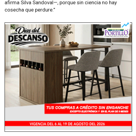
afirma Silva Sandoval—, porque sin ciencia no hay
cosecha que perdure.”