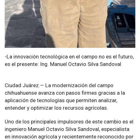
-La innovación tecnológica en el campo no es el futuro,
es el presente: Ing. Manuel Octavio Silva Sandoval
Ciudad Juárez.— La modernización del campo
chihuahuense avanza con pasos firmes gracias a la
aplicación de tecnologías que permiten analizar,
entender y optimizar los recursos agrícolas.
Uno de los principales impulsores de este cambio es el
ingeniero Manuel Octavio Silva Sandoval, especialista
en innovación agrícola y recientemente reconocido por