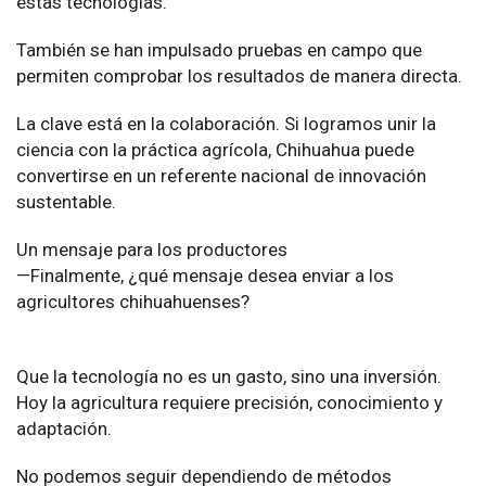
estas tecnologías.
También se han impulsado pruebas en campo que
permiten comprobar los resultados de manera directa.
La clave está en la colaboración. Si logramos unir la
ciencia con la práctica agrícola, Chihuahua puede
convertirse en un referente nacional de innovación
sustentable.
Un mensaje para los productores
—Finalmente, ¿qué mensaje desea enviar a los
agricultores chihuahuenses?
Que la tecnología no es un gasto, sino una inversión.
Hoy la agricultura requiere precisión, conocimiento y
adaptación.
No podemos seguir dependiendo de métodos