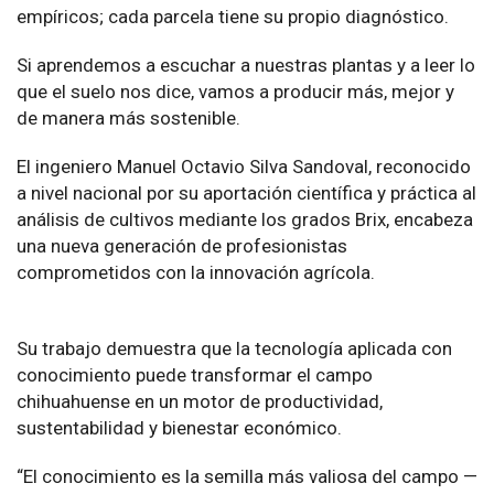
empíricos; cada parcela tiene su propio diagnóstico.
Si aprendemos a escuchar a nuestras plantas y a leer lo
que el suelo nos dice, vamos a producir más, mejor y
de manera más sostenible.
El ingeniero Manuel Octavio Silva Sandoval, reconocido
a nivel nacional por su aportación científica y práctica al
análisis de cultivos mediante los grados Brix, encabeza
una nueva generación de profesionistas
comprometidos con la innovación agrícola.
Su trabajo demuestra que la tecnología aplicada con
conocimiento puede transformar el campo
chihuahuense en un motor de productividad,
sustentabilidad y bienestar económico.
“El conocimiento es la semilla más valiosa del campo —