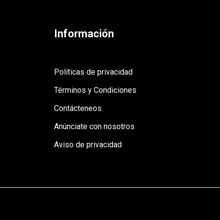
Información
Políticas de privacidad
Términos y Condiciones
Contácteneos
Anúnciate con nosotros
Aviso de privacidad