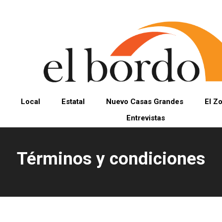
Local
Estatal
Nuevo Casas Grandes
El Z
Entrevistas
Términos y condiciones