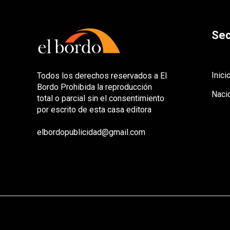
Sec
Inici
Todos los derechos reservados a El
Bordo Prohibida la reproducción
Naci
total o parcial sin el consentimiento
por escrito de esta casa editora
elbordopublicidad@gmail.com