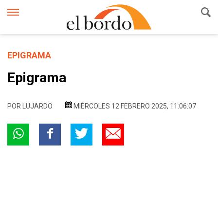
EPIGRAMA
Epigrama
POR
LUJARDO
MIÉRCOLES 12 FEBRERO 2025, 11:06:07