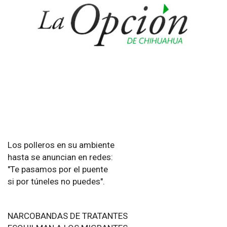
Los polleros en su ambiente
hasta se anuncian en redes:
"Te pasamos por el puente
si por túneles no puedes".
NARCOBANDAS DE TRATANTES