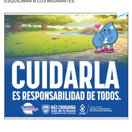
ESQUILMAN A LOS MIGRANTES.