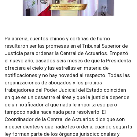
Palabrería, cuentos chinos y cortinas de humo
resultaron ser las promesas en el Tribunal Superior de
Justicia para ordenar la Central de Actuarios. Empezó
el nuevo año, pasados seis meses de que la Presidenta
ofreciera el cielo y las estrellas en materia de
notificaciones y no hay novedad al respecto. Todas las
organizaciones de abogados y los propios
trabajadores del Poder Judicial del Estado coinciden
en que es un desastre el área y que la justicia depende
de un notificador al que nada le importa eso pero
tampoco nadie hace nada para resolverlo. El
Coordinador de la Central de Actuarios dice que son
independientes y que nadie les ordena, cuando según la
ley forman parte de los órganos jurisdiccionales y