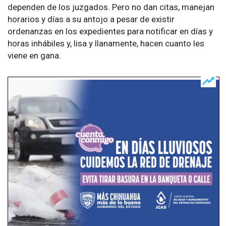
dependen de los juzgados. Pero no dan citas, manejan
horarios y días a su antojo a pesar de existir
ordenanzas en los expedientes para notificar en días y
horas inhábiles y, lisa y llanamente, hacen cuanto les
viene en gana.