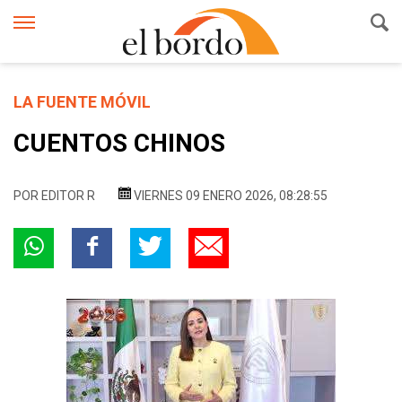
LA FUENTE MÓVIL
CUENTOS CHINOS
POR
EDITOR R
VIERNES 09 ENERO 2026, 08:28:55