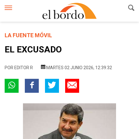
LA FUENTE MÓVIL
EL EXCUSADO
POR
EDITOR R
MARTES 02 JUNIO 2026, 12:39:32