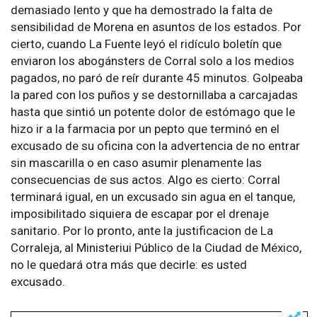
demasiado lento y que ha demostrado la falta de
sensibilidad de Morena en asuntos de los estados. Por
cierto, cuando La Fuente leyó el ridículo boletín que
enviaron los abogánsters de Corral solo a los medios
pagados, no paró de reír durante 45 minutos. Golpeaba
la pared con los puños y se destornillaba a carcajadas
hasta que sintió un potente dolor de estómago que le
hizo ir a la farmacia por un pepto que terminó en el
excusado de su oficina con la advertencia de no entrar
sin mascarilla o en caso asumir plenamente las
consecuencias de sus actos. Algo es cierto: Corral
terminará igual, en un excusado sin agua en el tanque,
imposibilitado siquiera de escapar por el drenaje
sanitario. Por lo pronto, ante la justificacion de La
Corraleja, al Ministeriui Público de la Ciudad de México,
no le quedará otra más que decirle: es usted
excusado.