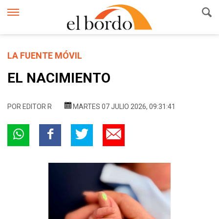
LA FUENTE MÓVIL
EL NACIMIENTO
POR
EDITOR R
MARTES 07 JULIO 2026, 09:31:41