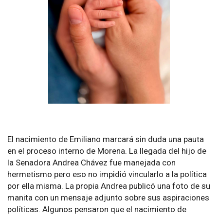
El nacimiento de Emiliano marcará sin duda una pauta
en el proceso interno de Morena. La llegada del hijo de
la Senadora Andrea Chávez fue manejada con
hermetismo pero eso no impidió vincularlo a la política
por ella misma. La propia Andrea publicó una foto de su
manita con un mensaje adjunto sobre sus aspiraciones
políticas. Algunos pensaron que el nacimiento de