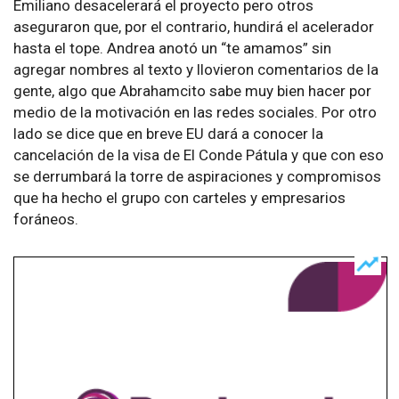
Emiliano desacelerará el proyecto pero otros
aseguraron que, por el contrario, hundirá el acelerador
hasta el tope. Andrea anotó un “te amamos” sin
agregar nombres al texto y llovieron comentarios de la
gente, algo que Abrahamcito sabe muy bien hacer por
medio de la motivación en las redes sociales. Por otro
lado se dice que en breve EU dará a conocer la
cancelación de la visa de El Conde Pátula y que con eso
se derrumbará la torre de aspiraciones y compromisos
que ha hecho el grupo con carteles y empresarios
foráneos.