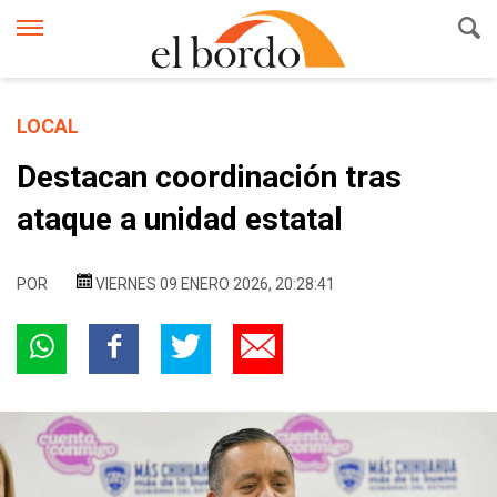
LOCAL
Destacan coordinación tras
ataque a unidad estatal
POR
VIERNES 09 ENERO 2026, 20:28:41