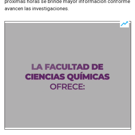
próximas horas se brinde mayor información conforme
avancen las investigaciones.