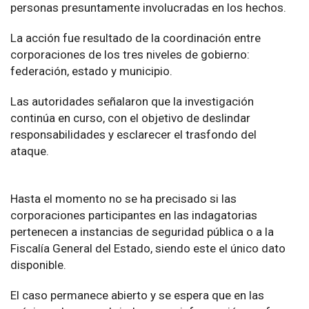
personas presuntamente involucradas en los hechos.
La acción fue resultado de la coordinación entre
corporaciones de los tres niveles de gobierno:
federación, estado y municipio.
Las autoridades señalaron que la investigación
continúa en curso, con el objetivo de deslindar
responsabilidades y esclarecer el trasfondo del
ataque.
Hasta el momento no se ha precisado si las
corporaciones participantes en las indagatorias
pertenecen a instancias de seguridad pública o a la
Fiscalía General del Estado, siendo este el único dato
disponible.
El caso permanece abierto y se espera que en las