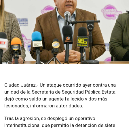
Ciudad Juárez.- Un ataque ocurrido ayer contra una
unidad de la Secretaría de Seguridad Pública Estatal
dejó como saldo un agente fallecido y dos más
lesionados, informaron autoridades.
Tras la agresión, se desplegó un operativo
interinstitucional que permitió la detención de siete