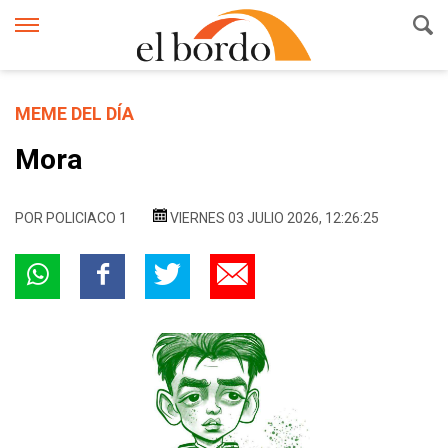
MEME DEL DÍA
Mora
POR
POLICIACO 1
VIERNES 03 JULIO 2026, 12:26:25