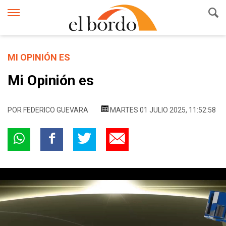
MI OPINIÓN ES
Mi Opinión es
POR
FEDERICO GUEVARA
MARTES 01 JULIO 2025, 11:52:58