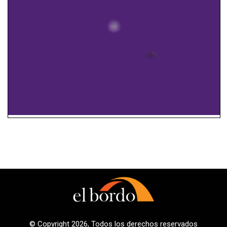
© Copyright 2026, Todos los derechos reservados