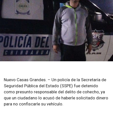
Nuevo Casas Grandes. – Un policía de la Secretaría de
Seguridad Pública del Estado (SSPE) fue detenido
como presunto responsable del delito de cohecho, ya
que un ciudadano lo acusó de haberle solicitado dinero
para no confiscarle su vehículo.