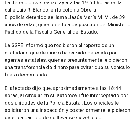
La detención se realizó ayer a las 19:50 horas en la
calle Luis R. Blanco, en la colonia Obrera
El policía detenido se llama Jesús María M. M., de 39
años de edad, quien quedó a disposición del Ministerio
Público de la Fiscalía General del Estado.
La SSPE informó que recibieron el reporte de un
ciudadano que denunció haber sido detenido por
agentes estatales, quienes presuntamente le pidieron
una transferencia de dinero para evitar que su vehículo
fuera decomisado.
El afectado dijo que, aproximadamente a las 18:44
horas, al circular en su automóvil fue interceptado por
dos unidades de la Policía Estatal. Los oficiales le
solicitaron una inspección y posteriormente le pidieron
dinero a cambio de no llevarse su vehículo.