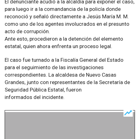
El denunciante acudió a la alcaldía para exponer el caso,
para luego ir a la comandancia de la policía donde
reconoció y señaló directamente a Jesús María M. M.
como uno de los agentes involucrados en el presunto
acto de corrupción.
Ante esto, procedieron a la detención del elemento
estatal, quien ahora enfrenta un proceso legal.
El caso fue turnado a la Fiscalía General del Estado
para el seguimiento de las investigaciones
correspondientes. La alcaldesa de Nuevo Casas
Grandes, junto con representantes de la Secretaría de
Seguridad Pública Estatal, fueron
informados del incidente.