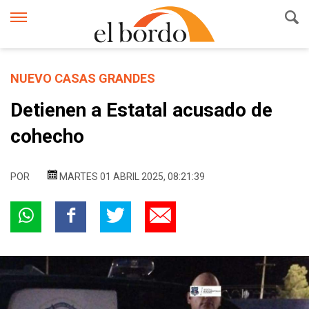
NUEVO CASAS GRANDES
Detienen a Estatal acusado de
cohecho
POR
MARTES 01 ABRIL 2025, 08:21:39