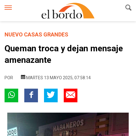
NUEVO CASAS GRANDES
Queman troca y dejan mensaje
amenazante
POR
MARTES 13 MAYO 2025, 07:58:14