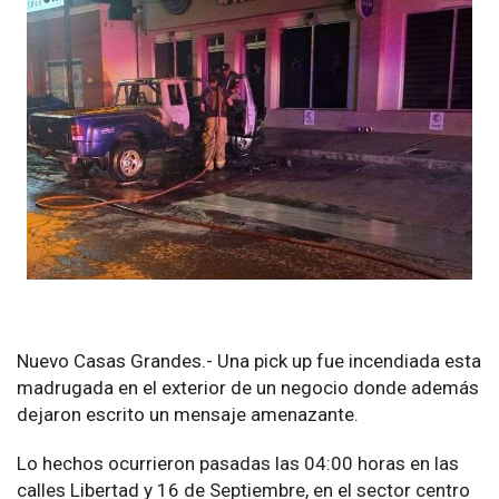
Nuevo Casas Grandes.- Una pick up fue incendiada esta
madrugada en el exterior de un negocio donde además
dejaron escrito un mensaje amenazante.
Lo hechos ocurrieron pasadas las 04:00 horas en las
calles Libertad y 16 de Septiembre, en el sector centro