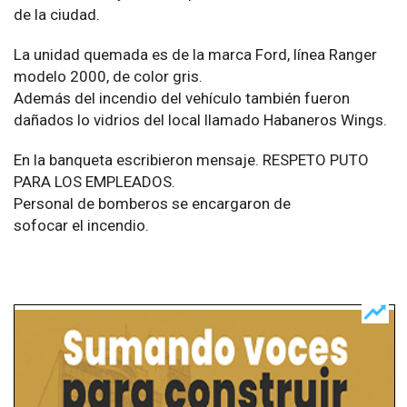
de la ciudad.
La unidad quemada es de la marca Ford, línea Ranger
modelo 2000, de color gris.
Además del incendio del vehículo también fueron
dañados lo vidrios del local llamado Habaneros Wings.
En la banqueta escribieron mensaje. RESPETO PUTO
PARA LOS EMPLEADOS.
Personal de bomberos se encargaron de
sofocar el incendio.