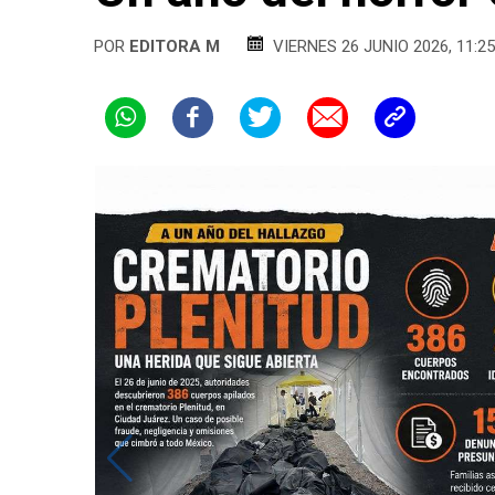
POR
EDITORA M
VIERNES 26 JUNIO 2026, 11:25