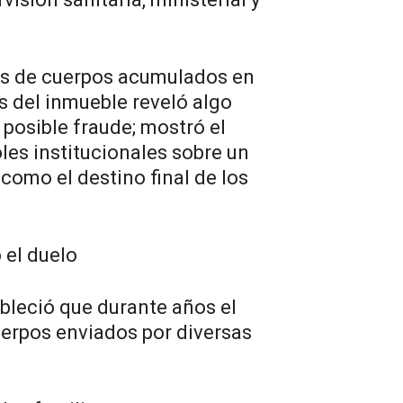
s de cuerpos acumulados en
s del inmueble reveló algo
posible fraude; mostró el
les institucionales sobre un
 como el destino final de los
 el duelo
bleció que durante años el
uerpos enviados por diversas