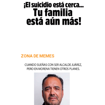
ZONA DE MEMES